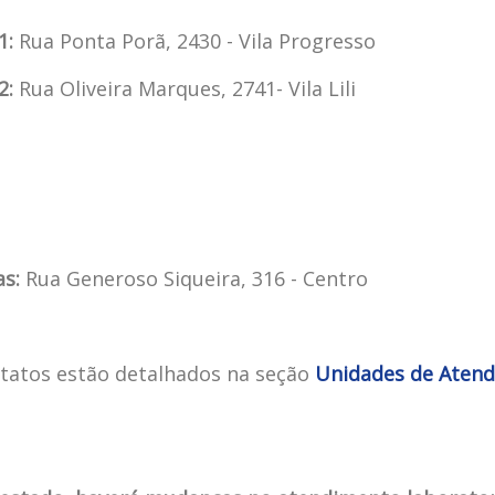
1:
Rua Ponta Porã, 2430 - Vila Progresso
2:
Rua Oliveira Marques, 2741- Vila Lili
as:
Rua Generoso Siqueira, 316 - Centro
tatos estão detalhados na seção
Unidades de Aten