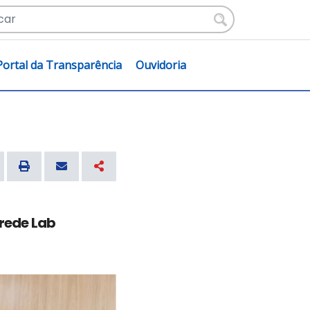
Portal da Transparência
Ouvidoria
 rede Lab