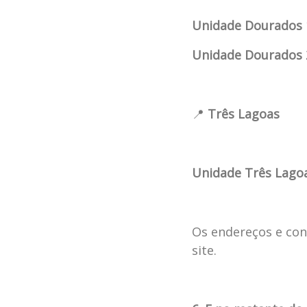
Unidade Dourados 
Unidade Dourados 
📍
Três Lagoas
Unidade Três Lago
Os endereços e con
site.