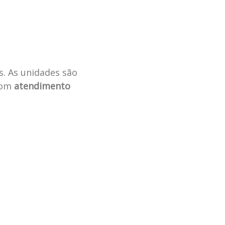
s. As unidades são
 com
atendimento