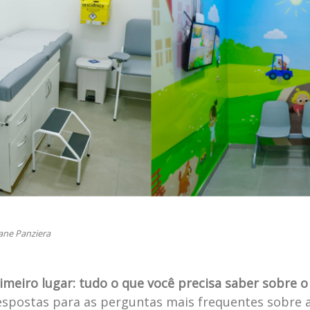
iane Panziera
meiro lugar: tudo o que você precisa saber sobre 
respostas para as perguntas mais frequentes sobre 