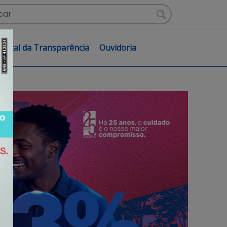
Portal da Transparência
Ouvidoria