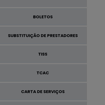
BOLETOS
SUBSTITUIÇÃO DE PRESTADORES
TISS
TCAC
CARTA DE SERVIÇOS