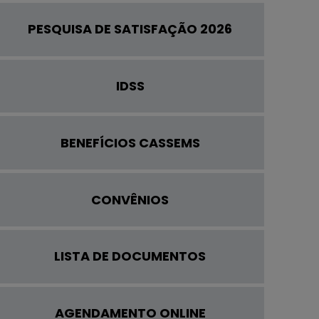
PESQUISA DE SATISFAÇÃO 2026
IDSS
BENEFÍCIOS CASSEMS
CONVÊNIOS
LISTA DE DOCUMENTOS
AGENDAMENTO ONLINE