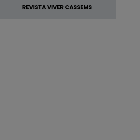
REVISTA VIVER CASSEMS