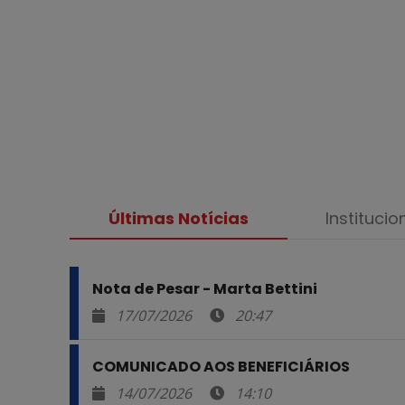
Últimas Notícias
Institucio
Nota de Pesar - Marta Bettini
17/07/2026
20:47
COMUNICADO AOS BENEFICIÁRIOS
14/07/2026
14:10