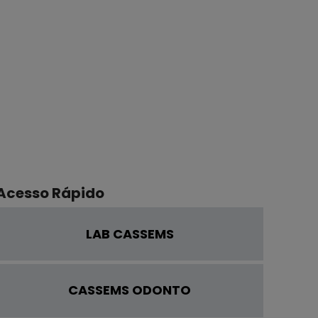
Acesso Rápido
LAB CASSEMS
CASSEMS ODONTO